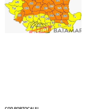
COD PORTOCALIU