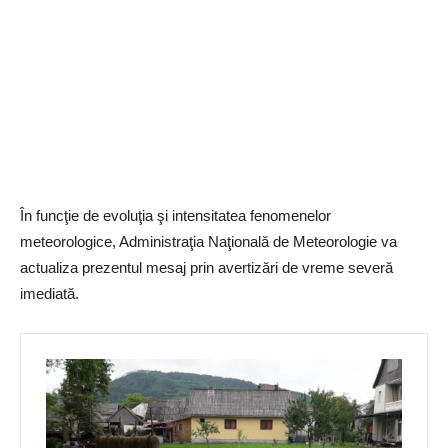
În funcţie de evoluţia şi intensitatea fenomenelor
meteorologice, Administraţia Naţională de Meteorologie va
actualiza prezentul mesaj prin avertizări de vreme severă
imediată.