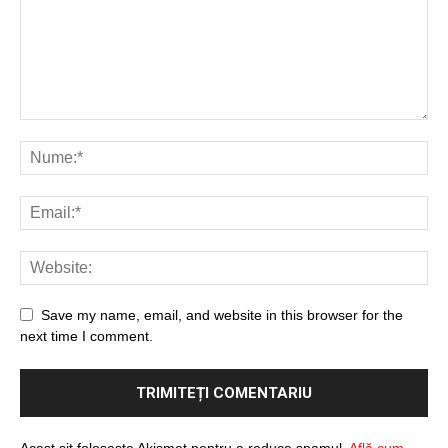
Save my name, email, and website in this browser for the
next time I comment.