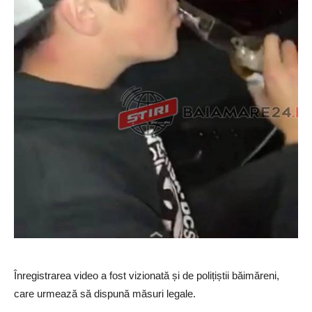
Înregistrarea video a fost vizionată și de polițiștii băimăreni,
care urmează să dispună măsuri legale.