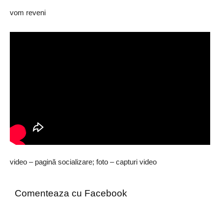
vom reveni
video – pagină socializare; foto – capturi video
Comenteaza cu Facebook