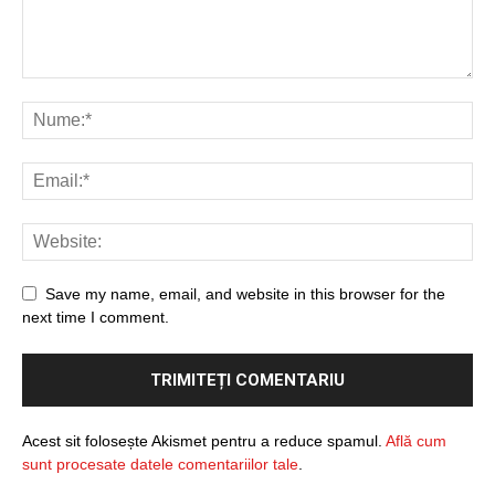
Save my name, email, and website in this browser for the
next time I comment.
Acest sit folosește Akismet pentru a reduce spamul.
Află cum
sunt procesate datele comentariilor tale
.