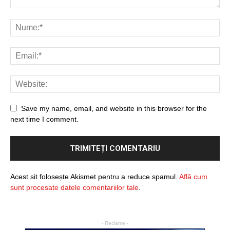
Save my name, email, and website in this browser for the
next time I comment.
Acest sit folosește Akismet pentru a reduce spamul.
Află cum
sunt procesate datele comentariilor tale
.
- Reclame -