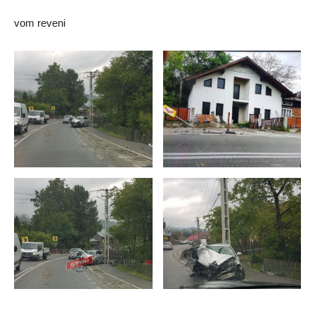
vom reveni