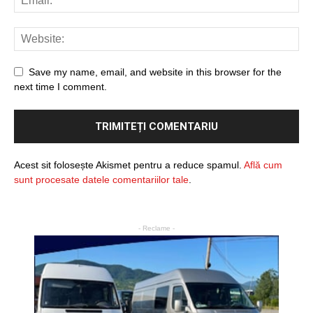
Save my name, email, and website in this browser for the
next time I comment.
Acest sit folosește Akismet pentru a reduce spamul.
Află cum
sunt procesate datele comentariilor tale
.
- Reclame -