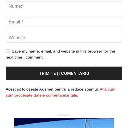
Save my name, email, and website in this browser for the
next time I comment.
Acest sit folosește Akismet pentru a reduce spamul.
Află cum
sunt procesate datele comentariilor tale
.
- Reclame -