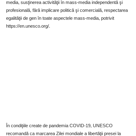
media, susţinerea activităţii în mass-media independentă şi
profesională, fără implicare politică şi comercială, respectarea
egalităţii de gen în toate aspectele mass-media, potrivit
https://en.unesco.org/.
În condiţiile create de pandemia COVID-19, UNESCO
recomandă ca marcarea Zilei mondiale a libertăţii presei la