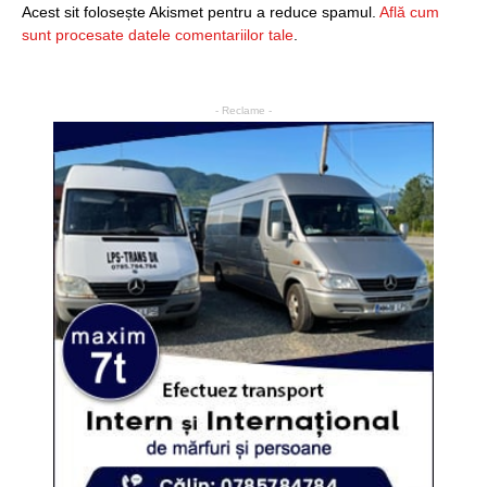
Acest sit folosește Akismet pentru a reduce spamul.
Află cum
sunt procesate datele comentariilor tale
.
- Reclame -