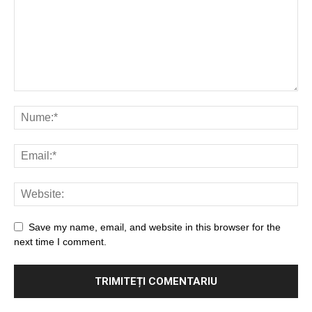
Save my name, email, and website in this browser for the
next time I comment.