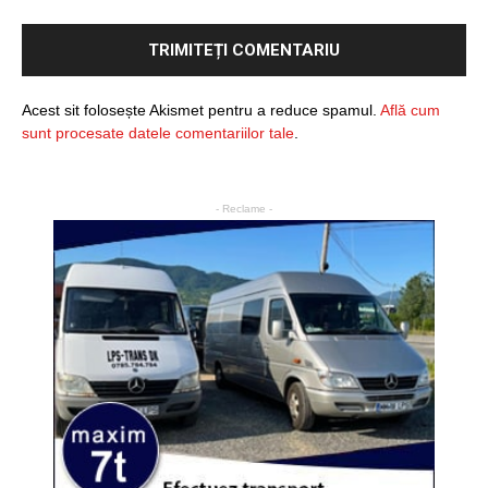
Acest sit folosește Akismet pentru a reduce spamul.
Află cum
sunt procesate datele comentariilor tale
.
- Reclame -