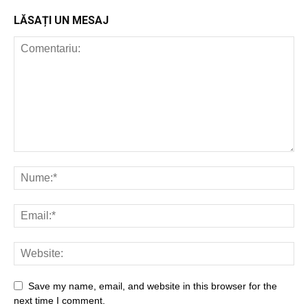
LĂSAȚI UN MESAJ
Save my name, email, and website in this browser for the
next time I comment.