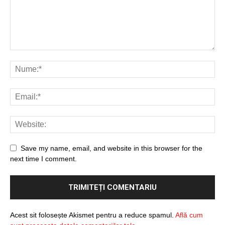
Save my name, email, and website in this browser for the
next time I comment.
Acest sit folosește Akismet pentru a reduce spamul.
Află cum