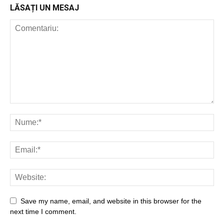
LĂSAȚI UN MESAJ
Save my name, email, and website in this browser for the
next time I comment.