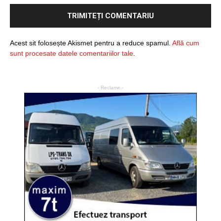
Acest sit folosește Akismet pentru a reduce spamul.
Află cum
sunt procesate datele comentariilor tale
.
- Reclame -