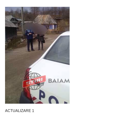
ACTUALIZARE 1