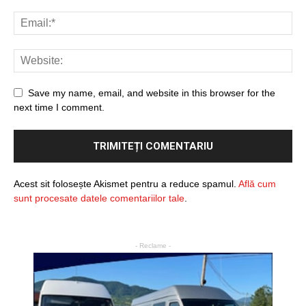
Save my name, email, and website in this browser for the
next time I comment.
Acest sit folosește Akismet pentru a reduce spamul.
Află cum
sunt procesate datele comentariilor tale
.
- Reclame -