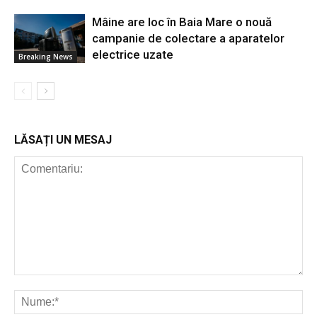
Mâine are loc în Baia Mare o nouă
campanie de colectare a aparatelor
electrice uzate
Breaking News
LĂSAȚI UN MESAJ