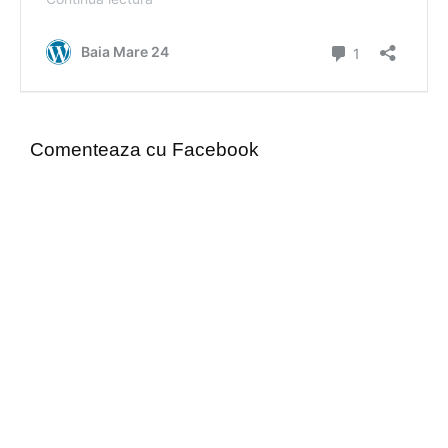
Comenteaza cu Facebook