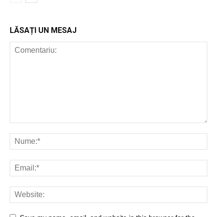
LĂSAȚI UN MESAJ