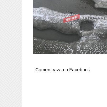
Comenteaza cu Facebook