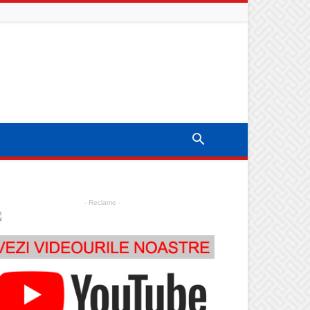
- Reclame -