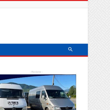
- Reclame -