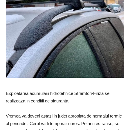
Exploatarea acumularii hidrotehnice Stramtori-Firiza se
realizeaza in conditii de siguranta.
Vremea va deveni astazi in judet apropiata de normalul termic
al perioadei. Cerul va fi temporar noros. Pe arii restranse, se