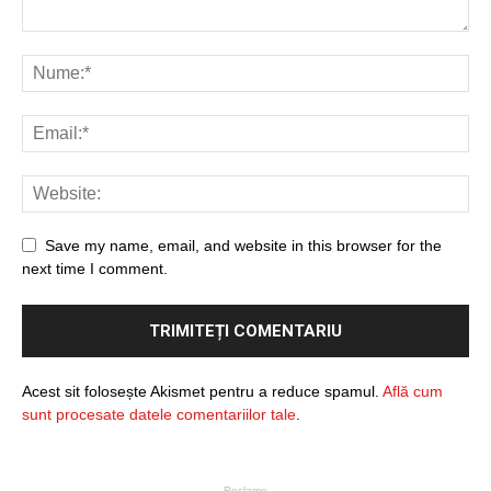
Save my name, email, and website in this browser for the
next time I comment.
Acest sit folosește Akismet pentru a reduce spamul.
Află cum
sunt procesate datele comentariilor tale
.
- Reclame -