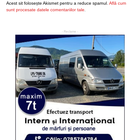
Acest sit folosește Akismet pentru a reduce spamul.
Află cum
sunt procesate datele comentariilor tale
.
- Reclame -