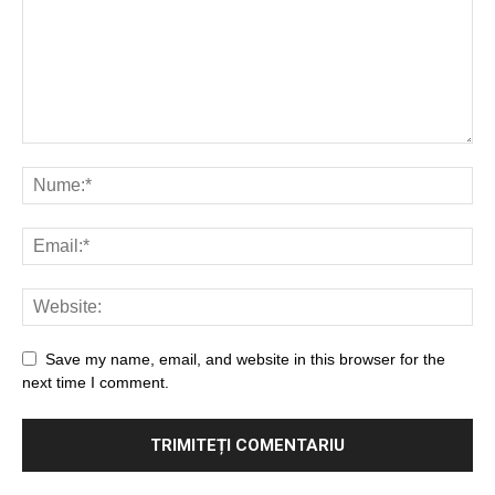
Save my name, email, and website in this browser for the
next time I comment.