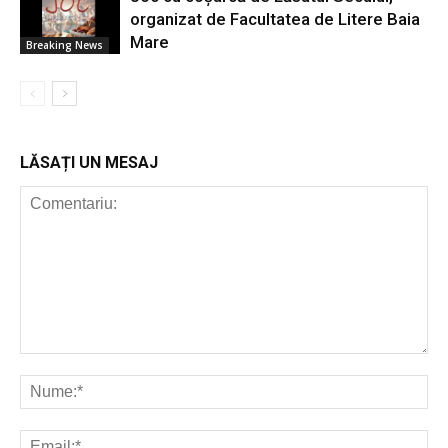
organizat de Facultatea de Litere Baia
Mare
Breaking News
LĂSAȚI UN MESAJ