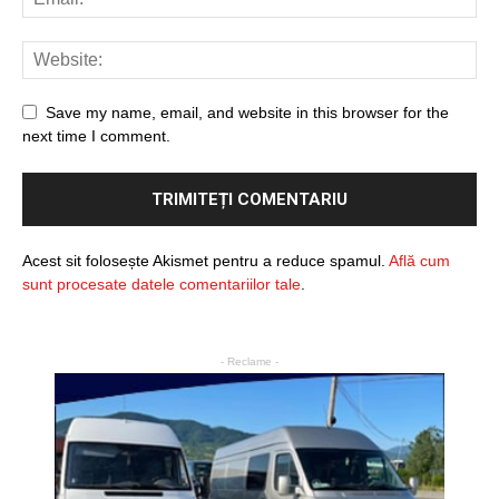
Save my name, email, and website in this browser for the
next time I comment.
Acest sit folosește Akismet pentru a reduce spamul.
Află cum
sunt procesate datele comentariilor tale
.
- Reclame -