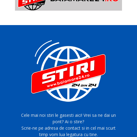
Cele mai noi stiri le gasesti aici! Vrei sa ne dai un
pont? Ai o stire?
Scrie-ne pe adresa de contact si in cel mai scurt
timp vom lua legatura cu tine.