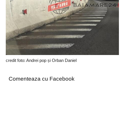
credit foto: Andrei pop și Orban Daniel
Comenteaza cu Facebook