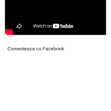
Comenteaza cu Facebook