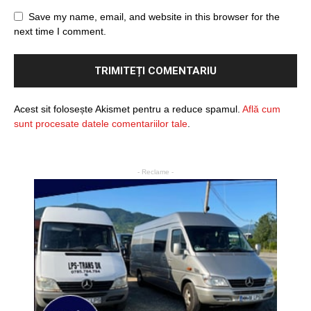
Save my name, email, and website in this browser for the
next time I comment.
Acest sit folosește Akismet pentru a reduce spamul.
Află cum
sunt procesate datele comentariilor tale
.
- Reclame -