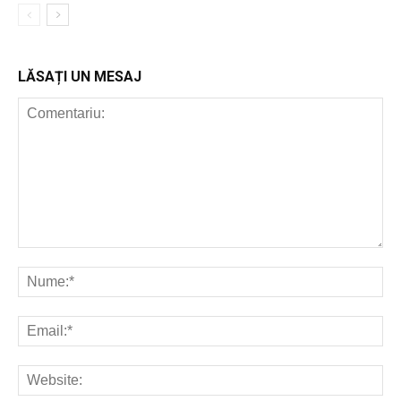
LĂSAȚI UN MESAJ