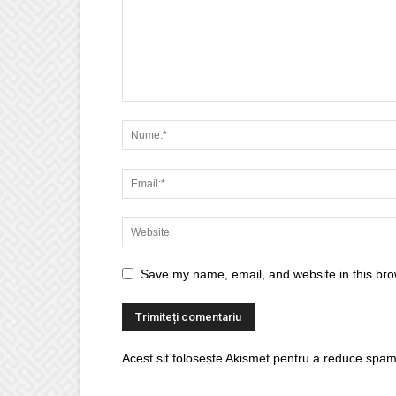
Save my name, email, and website in this bro
Acest sit folosește Akismet pentru a reduce spam