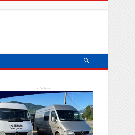
- Reclame -