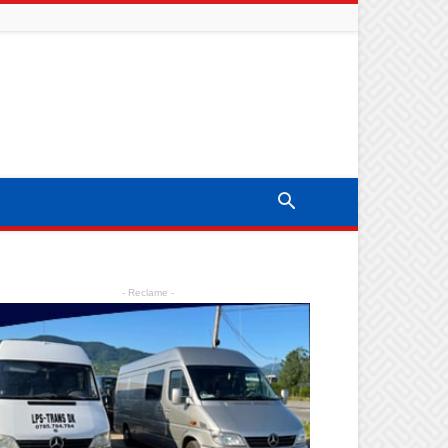
- Reclame -