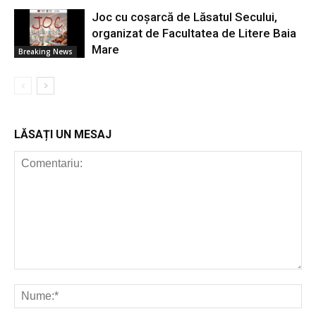
Joc cu coșarcă de Lăsatul Secului,
organizat de Facultatea de Litere Baia
Mare
Breaking News
LĂSAȚI UN MESAJ