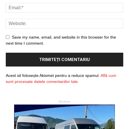
Save my name, email, and website in this browser for the
next time I comment.
Acest sit folosește Akismet pentru a reduce spamul.
Află cum
sunt procesate datele comentariilor tale
.
- Reclame -