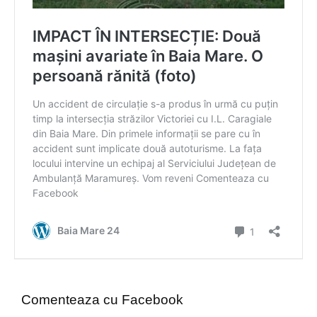
Comenteaza cu Facebook