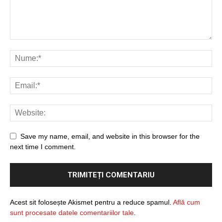
Save my name, email, and website in this browser for the
next time I comment.
Acest sit folosește Akismet pentru a reduce spamul.
Află cum
sunt procesate datele comentariilor tale
.