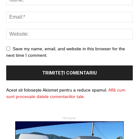
Save my name, email, and website in this browser for the
next time I comment.
Acest sit folosește Akismet pentru a reduce spamul.
Află cum
sunt procesate datele comentariilor tale
.
- Reclame -