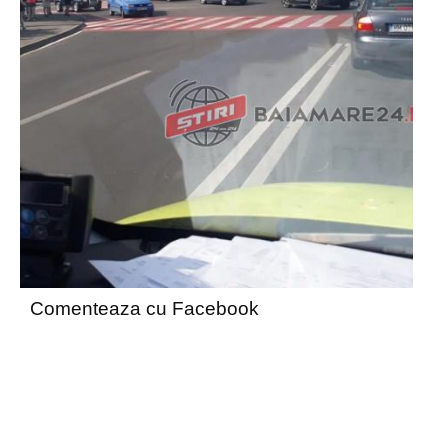
Comenteaza cu Facebook