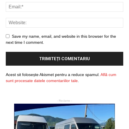
Save my name, email, and website in this browser for the
next time I comment.
Acest sit folosește Akismet pentru a reduce spamul.
Află cum
sunt procesate datele comentariilor tale
.
- Reclame -