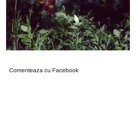
Comenteaza cu Facebook