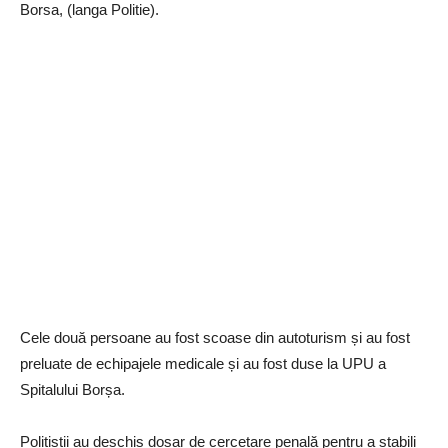
Borsa, (langa Politie).
Cele două persoane au fost scoase din autoturism și au fost
preluate de echipajele medicale și au fost duse la UPU a
Spitalului Borșa.
Polițiștii au deschis dosar de cercetare penală pentru a stabili