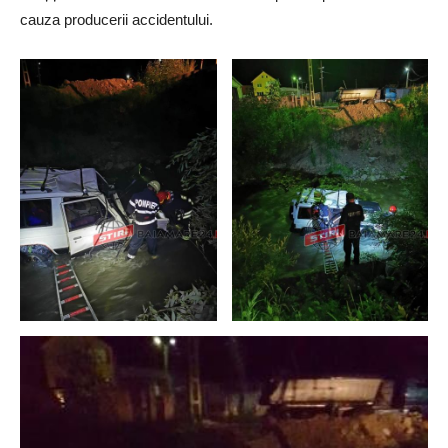
cauza producerii accidentului.