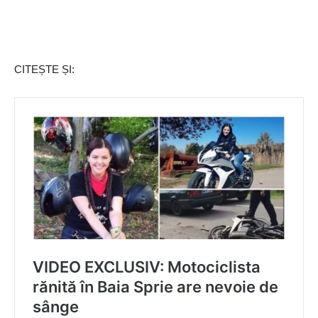
CITEȘTE ȘI: