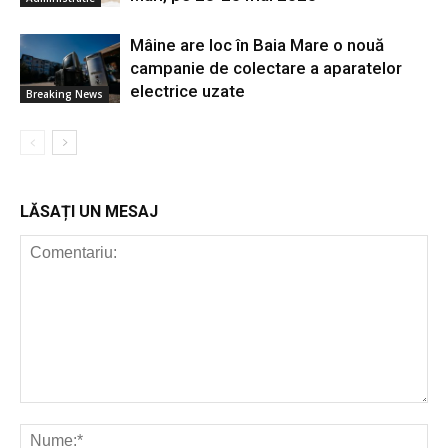
Mâine are loc în Baia Mare o nouă
campanie de colectare a aparatelor
electrice uzate
Breaking News
LĂSAȚI UN MESAJ