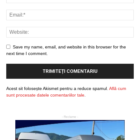
Save my name, email, and website in this browser for the
next time I comment.
Acest sit folosește Akismet pentru a reduce spamul.
Află cum
sunt procesate datele comentariilor tale
.
- Reclame -