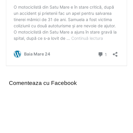
Comenteaza cu Facebook