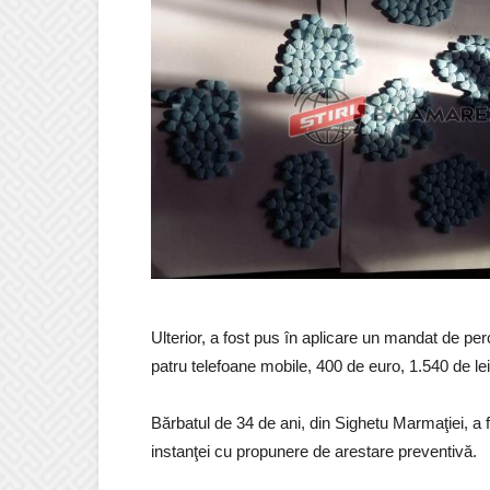
Ulterior, a fost pus în aplicare un mandat de per
patru telefoane mobile, 400 de euro, 1.540 de lei
Bărbatul de 34 de ani, din Sighetu Marmaţiei, a 
instanţei cu propunere de arestare preventivă.