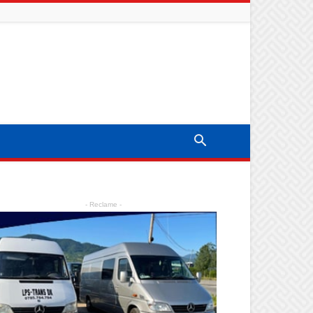
- Reclame -