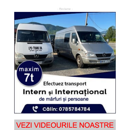
- Reclame -