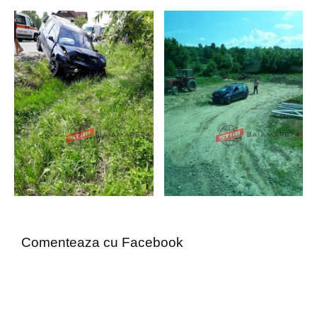
Comenteaza cu Facebook