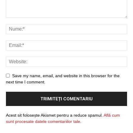
Save my name, email, and website in this browser for the
next time I comment.
Acest sit folosește Akismet pentru a reduce spamul.
Află cum
sunt procesate datele comentariilor tale
.