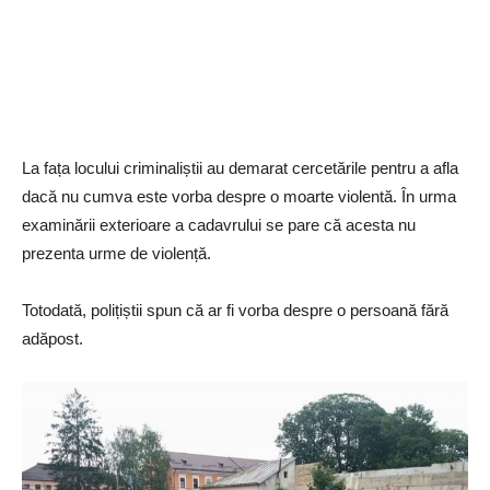
La fața locului criminaliștii au demarat cercetările pentru a afla
dacă nu cumva este vorba despre o moarte violentă. În urma
examinării exterioare a cadavrului se pare că acesta nu
prezenta urme de violență.
Totodată, polițiștii spun că ar fi vorba despre o persoană fără
adăpost.