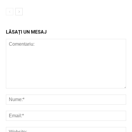
LĂSAȚI UN MESAJ