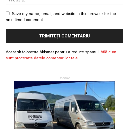
Save my name, email, and website in this browser for the
next time I comment.
Acest sit folosește Akismet pentru a reduce spamul.
Află cum
sunt procesate datele comentariilor tale
.
- Reclame -