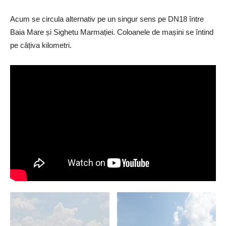
Acum se circula alternativ pe un singur sens pe DN18 între
Baia Mare și Sighetu Marmației. Coloanele de mașini se întind
pe câțiva kilometri.