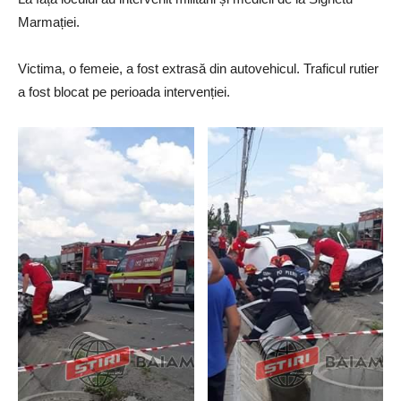
Marmației.
Victima, o femeie, a fost extrasă din autovehicul. Traficul rutier
a fost blocat pe perioada intervenției.