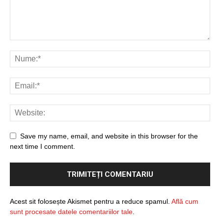
Save my name, email, and website in this browser for the
next time I comment.
Acest sit folosește Akismet pentru a reduce spamul.
Află cum
sunt procesate datele comentariilor tale
.