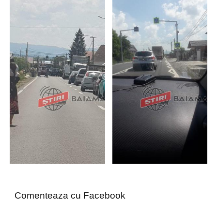
Comenteaza cu Facebook