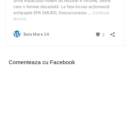
Comenteaza cu Facebook