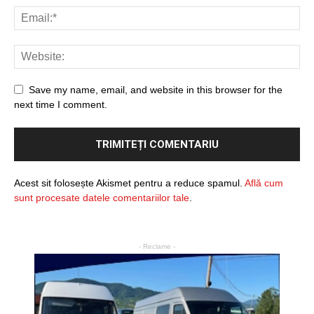
Save my name, email, and website in this browser for the
next time I comment.
Acest sit folosește Akismet pentru a reduce spamul.
Află cum
sunt procesate datele comentariilor tale
.
- Reclame -