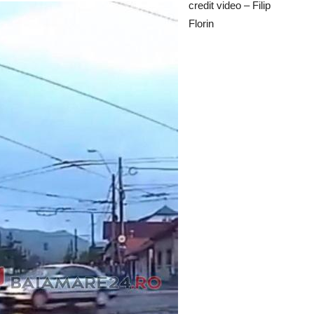
credit video – Filip
Florin