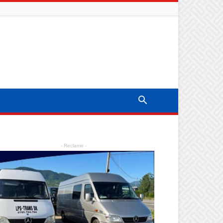
- Reclame -