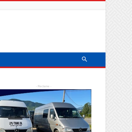
- Reclame -