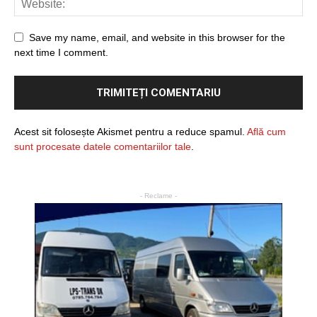
Save my name, email, and website in this browser for the
next time I comment.
Acest sit folosește Akismet pentru a reduce spamul.
Află cum
sunt procesate datele comentariilor tale
.
- Reclame -