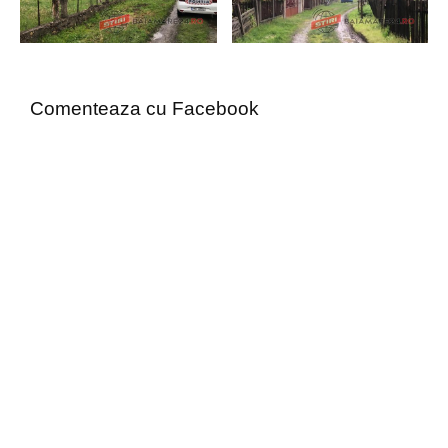
Comenteaza cu Facebook