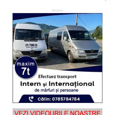
- Reclame -