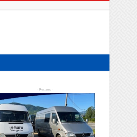
- Reclame -