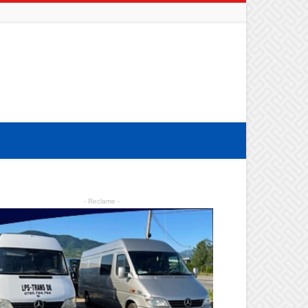
- Reclame -