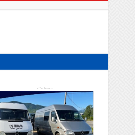
- Reclame -