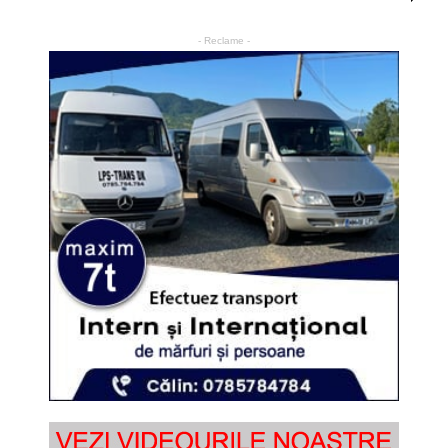
- Reclame -