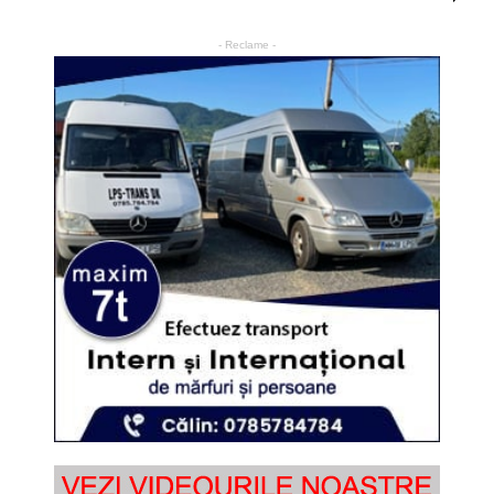
- Reclame -