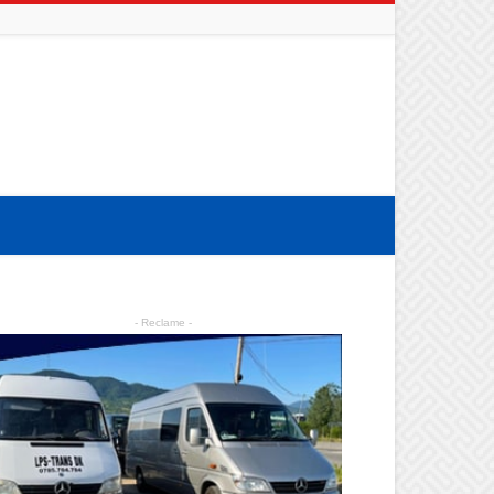
- Reclame -