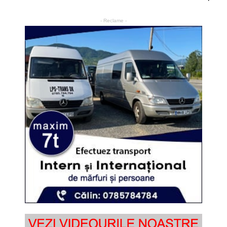
- Reclame -