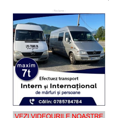
- Reclame -