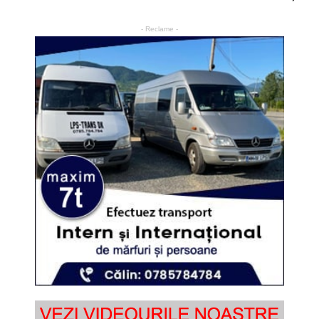
- Reclame -