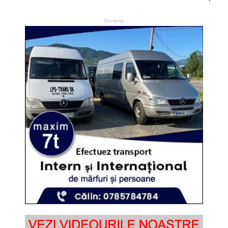
- Reclame -