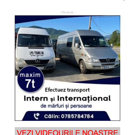
- Reclame -