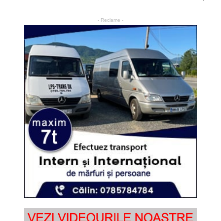
- Reclame -