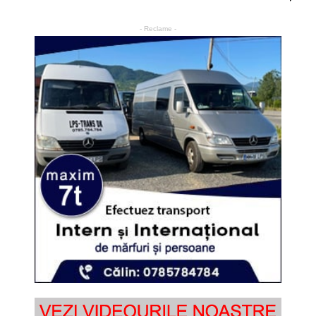
- Reclame -