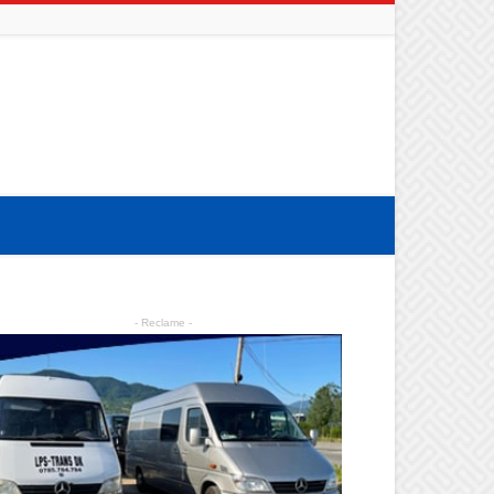
- Reclame -