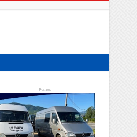
- Reclame -