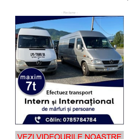
- Reclame -