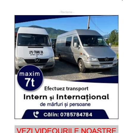
- Reclame -